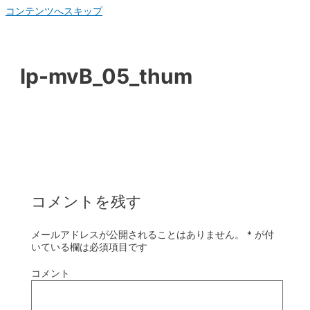
コンテンツへスキップ
lp-mvB_05_thum
コメントを残す
メールアドレスが公開されることはありません。
*
が付
いている欄は必須項目です
コメント