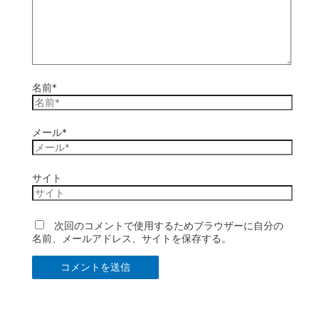
名前*
メール*
サイト
次回のコメントで使用するためブラウザーに自分の
名前、メールアドレス、サイトを保存する。